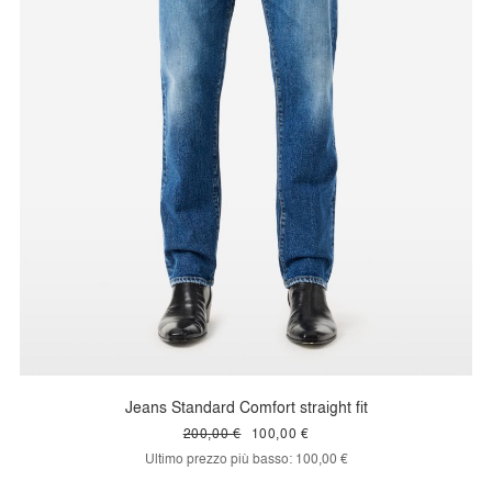
Jeans Standard Comfort straight fit
200,00 €
100,00 €
Ultimo prezzo più basso:
100,00 €