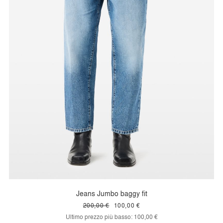
Jeans Jumbo baggy fit
200,00 €
100,00 €
Ultimo prezzo più basso:
100,00 €