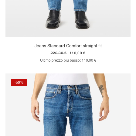
Jeans Standard Comfort straight fit
220,00 €
110,00 €
Ultimo prezzo più basso:
110,00 €
-50%