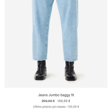
Jeans Jumbo baggy fit
200,00 €
100,00 €
Ultimo prezzo più basso:
100,00 €