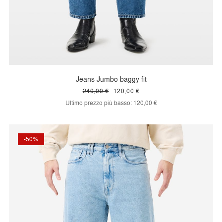
Jeans Jumbo baggy fit
240,00 €
120,00 €
Ultimo prezzo più basso:
120,00 €
-50%