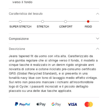
verso il fondo
Caratteristica del tessuto
Composizione
Descrizione
Jeans tapered fit da uomo con vita alta. Caratterizzato da
una gamba regolare che si stringe verso il fondo, il modello a
cinque tasche è realizzato in un denim rigido originale anni
novanta di cotone e cotone riciclato pre-consumo certificato
GRS (Global Recycled Standard), e si presenta in una
tonalità navy blue con tono di lavaggio medio effetto vintage.
Sul retro non possono mancare i richiami all'inconfondibile
logo di Cycle: i passanti incrociati e il piccolo dettaglio
placcato su una delle due tasche applicate.