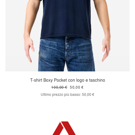
T-shirt Boxy Pocket con logo e taschino
100,00 €
50,00 €
Ultimo prezzo più basso:
50,00 €