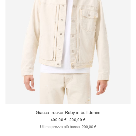
Giacca trucker Roby in bull denim
400,00 €
200,00 €
Ultimo prezzo più basso:
200,00 €