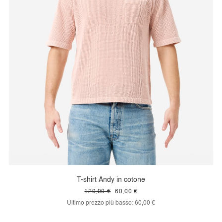
T-shirt Andy in cotone
120,00 €
60,00 €
Ultimo prezzo più basso:
60,00 €