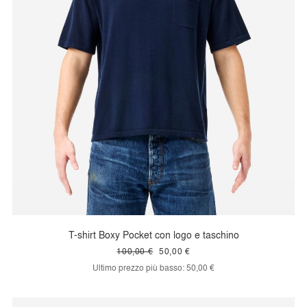
T-shirt Boxy Pocket con logo e taschino
100,00 €
50,00 €
Ultimo prezzo più basso:
50,00 €