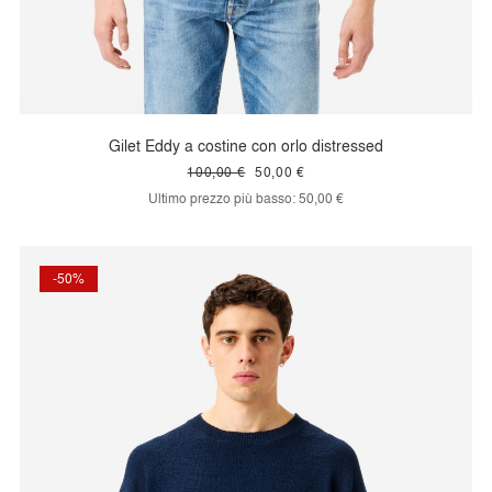
Gilet Eddy a costine con orlo distressed
100,00 €
50,00 €
Ultimo prezzo più basso:
50,00 €
-50%