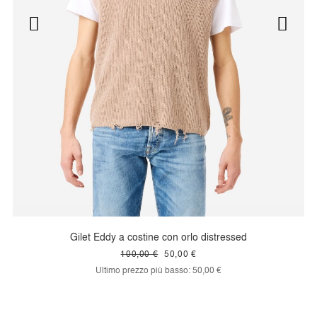
Gilet Eddy a costine con orlo distressed
100,00 €
50,00 €
Ultimo prezzo più basso:
50,00 €