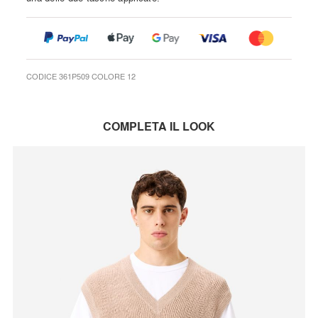
CODICE 361P509 COLORE 12
COMPLETA IL LOOK