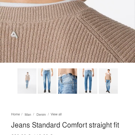
Home
View all
Man
Denim
Jeans Standard Comfort straight fit