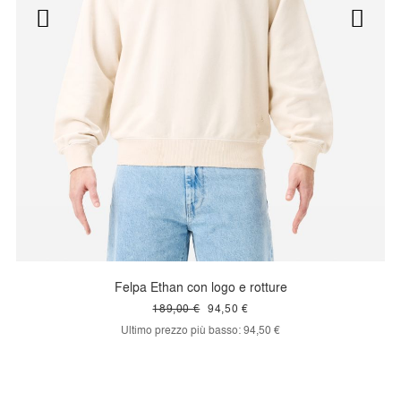
Felpa Ethan con logo e rotture
189,00 €
94,50 €
Ultimo prezzo più basso:
94,50 €