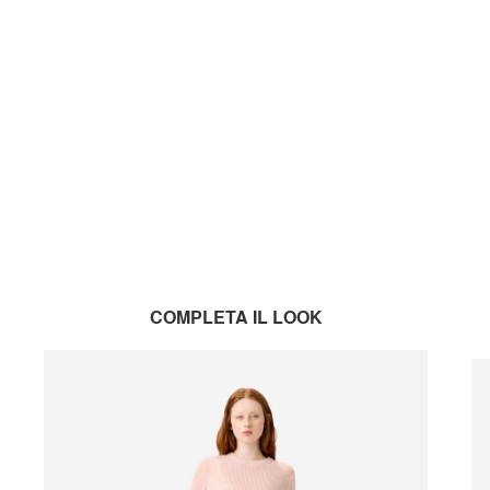
COMPLETA IL LOOK