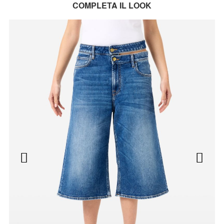
COMPLETA IL LOOK