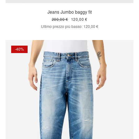
Jeans Jumbo baggy fit
200,00 €
120,00 €
Ultimo prezzo più basso:
120,00 €
-40%