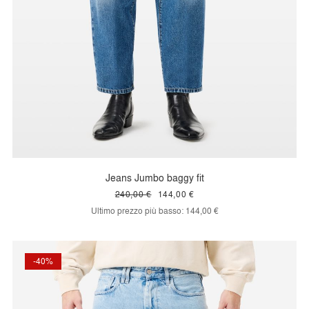
Jeans Jumbo baggy fit
240,00 €
144,00 €
Ultimo prezzo più basso:
144,00 €
-40%