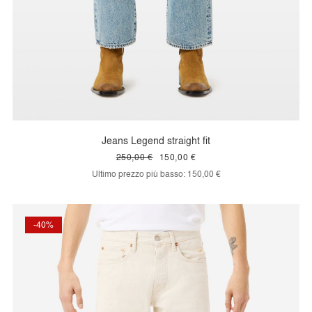
Jeans Legend straight fit
250,00 €
150,00 €
Ultimo prezzo più basso:
150,00 €
-40%