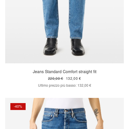
Jeans Standard Comfort straight fit
220,00 €
132,00 €
Ultimo prezzo più basso:
132,00 €
-40%