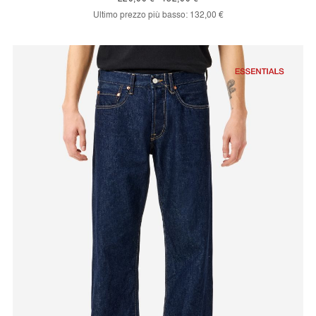
Ultimo prezzo più basso:
132,00 €