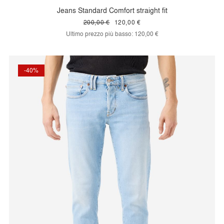
Jeans Standard Comfort straight fit
200,00 €
120,00 €
Ultimo prezzo più basso:
120,00 €
-40%