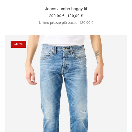
Jeans Jumbo baggy fit
200,00 €
120,00 €
Ultimo prezzo più basso:
120,00 €
-40%