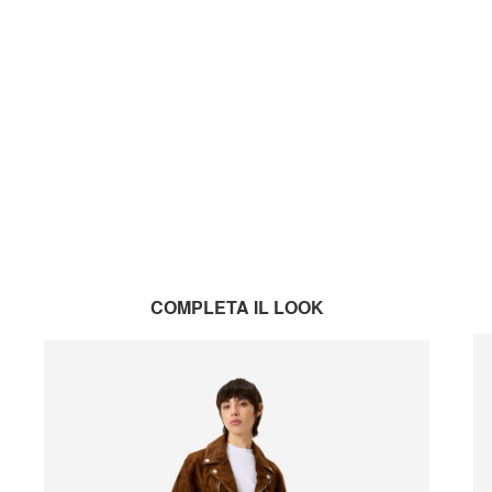
COMPLETA IL LOOK