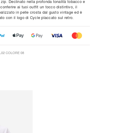
zip. Declinato nella profonda tonalità tobacco e
conferire ai tuoi outfit un tocco distintivo, il
alizzato in pelle crosta dal gusto vintage ed è
to con il logo di Cycle placcato sul retro.
L02 COLORE 08