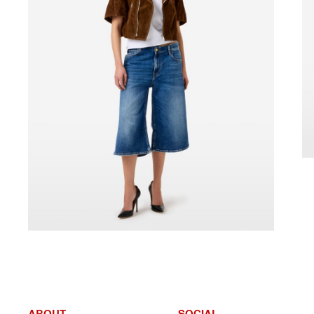
ABOUT
SOCIAL