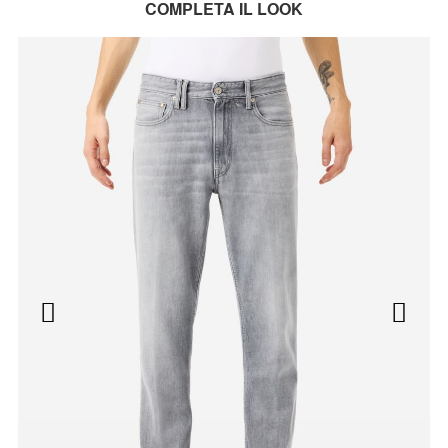
COMPLETA IL LOOK