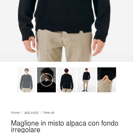
Home
View all
ARCHIVE
Maglione in misto alpaca con fondo
irregolare