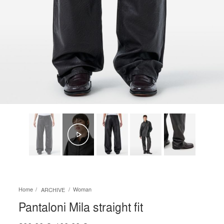
Home
Woman
ARCHIVE
Pantaloni Mila straight fit