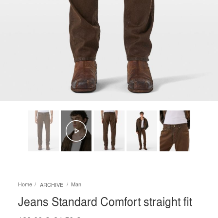
Home
Man
ARCHIVE
Jeans Standard Comfort straight fit