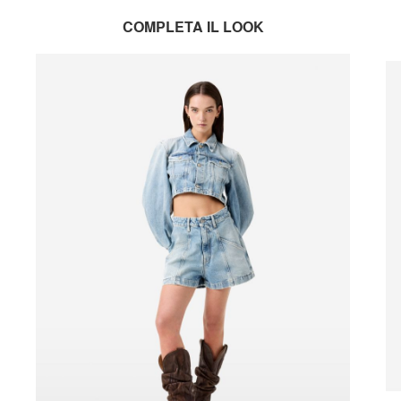
COMPLETA IL LOOK