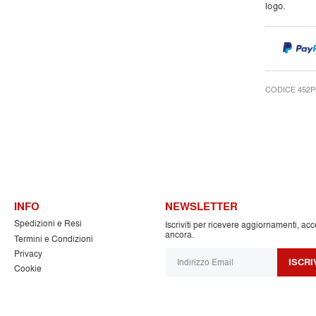
logo.
CODICE 452P
INFO
NEWSLETTER
Spedizioni e Resi
Iscriviti per ricevere aggiornamenti, acc
ancora.
Termini e Condizioni
Privacy
ISCRI
Cookie