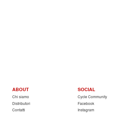
ABOUT
SOCIAL
Chi siamo
Cycle Community
Distributori
Facebook
Contatti
Instagram