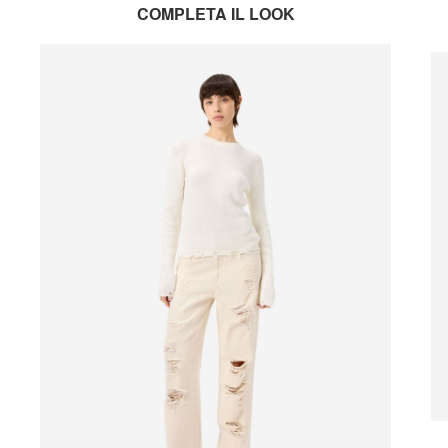
COMPLETA IL LOOK