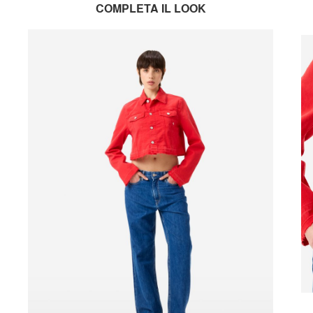
COMPLETA IL LOOK