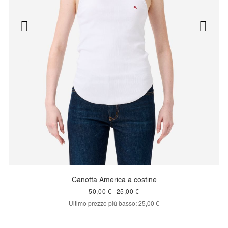
Canotta America a costine
50,00 €
25,00 €
Ultimo prezzo più basso:
25,00 €