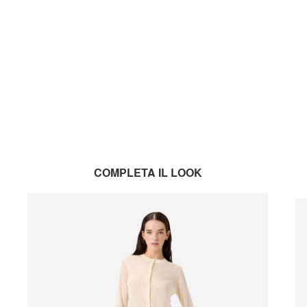
COMPLETA IL LOOK