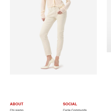
ABOUT
SOCIAL
Chi siamo
Cycle Community